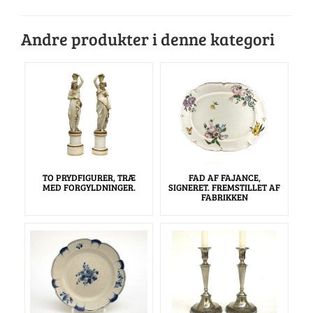
Andre produkter i denne kategori
TO PRYDFIGURER, TRÆ
FAD AF FAJANCE,
MED FORGYLDNINGER.
SIGNERET. FREMSTILLET AF
FABRIKKEN