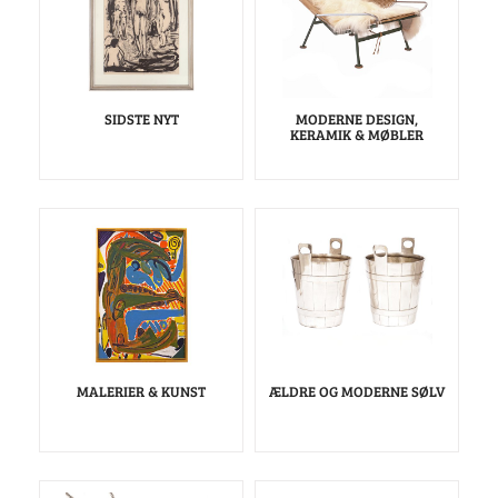
SIDSTE NYT
MODERNE DESIGN,
KERAMIK & MØBLER
MALERIER & KUNST
ÆLDRE OG MODERNE SØLV