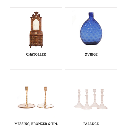
CHATOLLER
ØVRIGE
MESSING, BRONZER & TIN.
FAJANCE