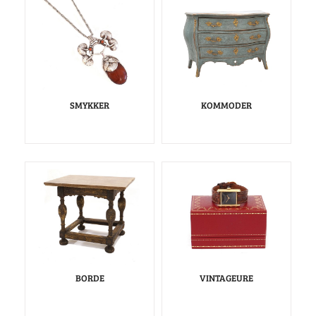
SMYKKER
KOMMODER
BORDE
VINTAGEURE