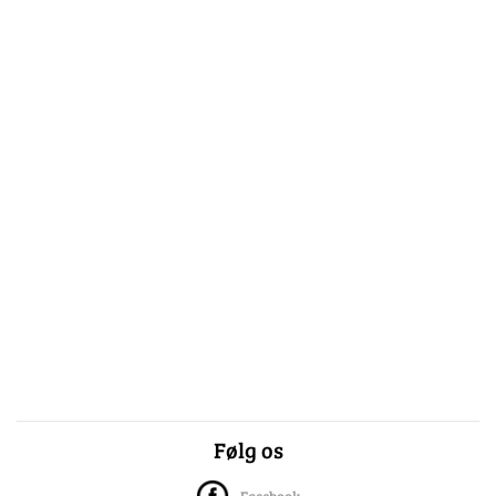
Følg os